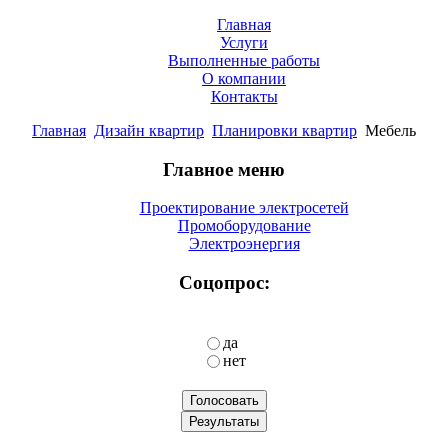
Главная
Услуги
Выполненные работы
О компании
Контакты
Главная
Дизайн квартир
Планировки квартир
Мебель
Главное меню
Проектирование электросетей
Промоборудование
Электроэнергия
Соцопрос:
да
нет