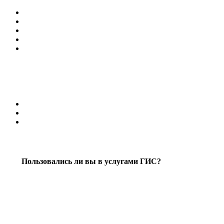
Пользовались ли вы в услугами ГИС?