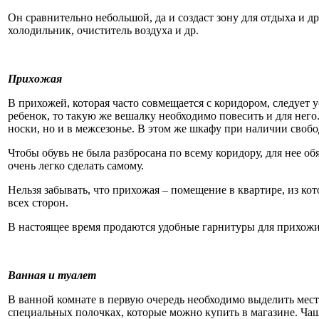
Он сравнительно небольшой, да и создаст зону для отдыха и 
холодильник, очиститель воздуха и др.
Прихожая
В прихожей, которая часто совмещается с коридором, следует 
ребенок, то такую же вешалку необходимо повесить и для него
носки, но и в межсезонье. В этом же шкафу при наличии свобо
Чтобы обувь не была разбросана по всему коридору, для нее 
очень легко сделать самому.
Нельзя забывать, что прихожая – помещение в квартире, из кот
всех сторон.
В настоящее время продаются удобные гарнитуры для прихожих
Ванная и туалет
В ванной комнате в первую очередь необходимо выделить мест
специальных полочках, которые можно купить в магазине. Чащ