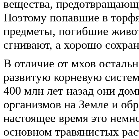
вещества, предотвращающ
Поэтому попавшие в торфя
предметы, погибшие живот
сгнивают, а хорошо сохран
В отличие от мхов осталь
развитую корневую систему
400 млн лет назад они до
организмов на Земле и обр
настоящее время это немн
основном травянистых рас