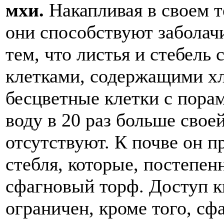
мхи.
Накапливая в своем т
они способствуют заболач
тем, что листья и стебель
клетками, содержащими х
бесцветные клетки с пора
воду в 20 раз больше свое
отсутствуют. К почве он 
стебля, которые, постепен
сфагновый торф. Доступ к
ограничен, кроме того, с