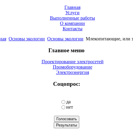
Главная
Услуги
Выполненные работы
О компании
Контакты
ная
Основы экологии
Основы экологии
Млекопитающие, или 
Главное меню
Проектирование электросетей
Промоборудование
Электроэнергия
Соцопрос:
да
нет