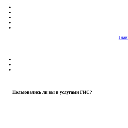
Глав
Пользовались ли вы в услугами ГИС?