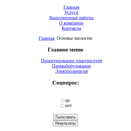
Главная
Услуги
Выполненные работы
О компании
Контакты
Главная
Основы экологии
Главное меню
Проектирование электросетей
Промоборудование
Электроэнергия
Соцопрос:
да
нет