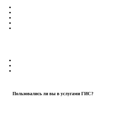
Пользовались ли вы в услугами ГИС?