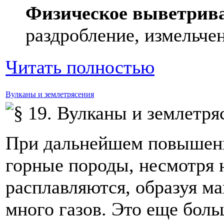
Физическое выветрив
раздробление, измельче
Читать полностью
Вулканы и землетрясения
При дальнейшем повышени
горные породы, несмотря 
расплавляются, образуя ма
много газов. Это еще бол