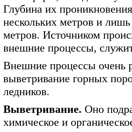
Глубина их проникновения
нескольких метров и лишь 
метров. Источником прои
внешние процессы, служит
Внешние процессы очень р
выветривание горных пород
ледников.
Выветривание.
Оно подра
химическое и органическо