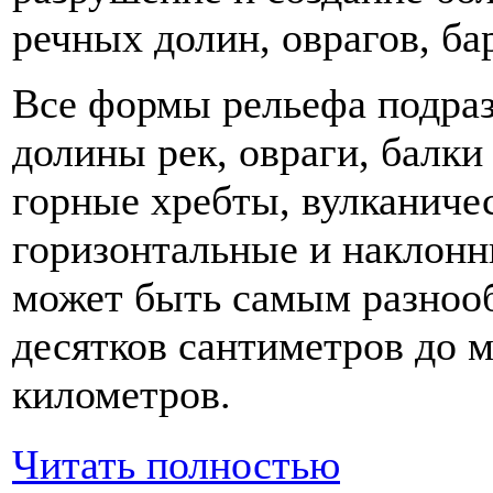
речных долин, оврагов, бар
Все формы рельефа подраз
долины рек, овраги, балки 
горные хребты, вулканичес
горизонтальные и наклонн
может быть самым разнооб
десятков сантиметров до м
километров.
Читать полностью