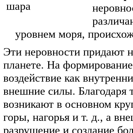
неровно
различа
уровнем моря, происхож
Эти неровности придают 
планете. На формирование
воздействие как внутренни
внешние силы. Благодаря 
возникают в основном кру
горы, нагорья и т. д., а в
разрушение и создание бо