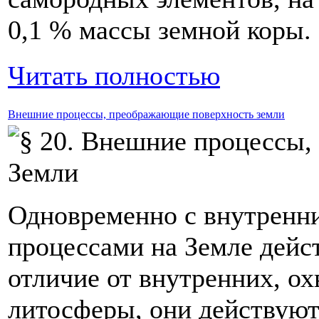
0,1 % массы земной коры.
Читать полностью
Внешние процессы, преображающие поверхность земли
Одновременно с внутренн
процессами на Земле дейс
отличие от внутренних, 
литосферы, они действуют