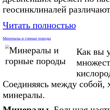
геосинклиналей различают
Читать полностью
Минералы и горные породы
Как вы у
множест
кислород
Соединяясь между собой, 
минералы.
Минералы.
Большая часть