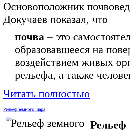
Основоположник почвоведе
Докучаев показал, что
почва
– это самостояте
образовавшееся на пове
воздействием живых орг
рельефа, а также челове
Читать полностью
Рельеф земного шара
Рельеф